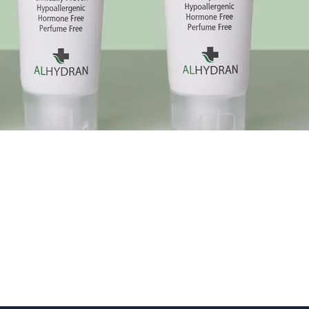
Quick View