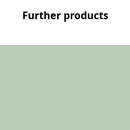
Further products