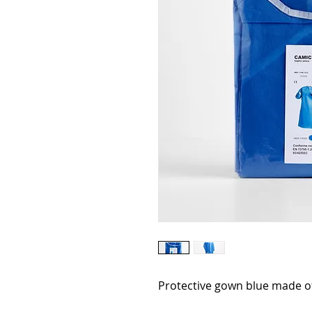
Protective gown blue made of