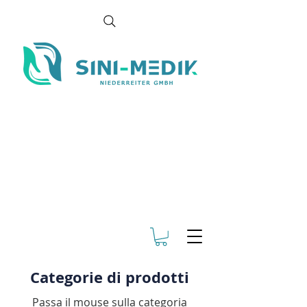
Categorie di prodotti
Passa il mouse sulla categoria