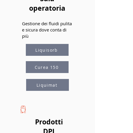
operatoria
Gestione dei fluidi pulita
e sicura dove conta di
più
Liquisorb
Curea 150
Liquimat
Prodotti
DPI