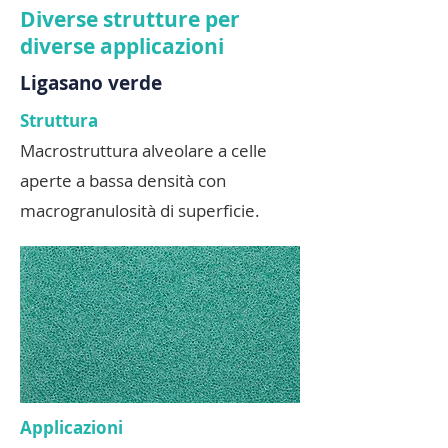
Diverse strutture per
diverse applicazioni
Ligasano verde
Struttura
Macrostruttura alveolare a celle
aperte a bassa densità con
macrogranulosità di superficie.
Applicazioni