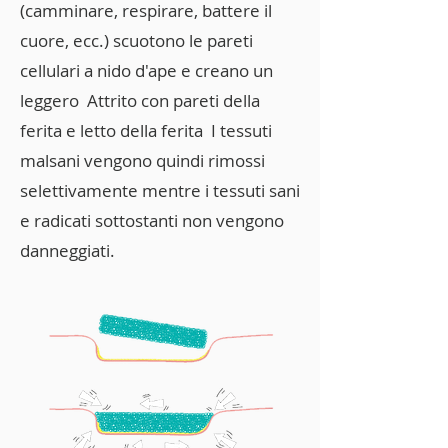
(camminare, respirare, battere il
cuore, ecc.) scuotono le pareti
cellulari a nido d'ape e creano un
leggero Attrito con pareti della
ferita e letto della ferita I tessuti
malsani vengono quindi rimossi
selettivamente mentre i tessuti sani
e radicati sottostanti non vengono
danneggiati.