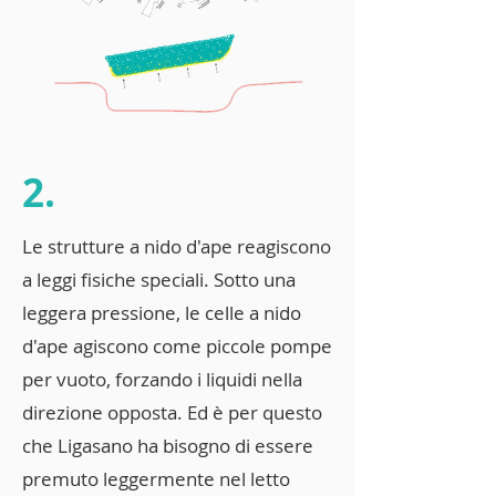
2.
Le strutture a nido d'ape reagiscono
a leggi fisiche speciali. Sotto una
leggera pressione, le celle a nido
d'ape agiscono come piccole pompe
per vuoto, forzando i liquidi nella
direzione opposta. Ed è per questo
che Ligasano ha bisogno di essere
premuto leggermente nel letto