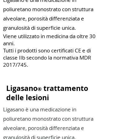
poliuretano monostrato con struttura
alveolare, porosità differenziata e
granulosità di superficie unica.
Viene utilizzato in medicina da oltre 30
anni.
Tutti i prodotti sono certificati CE e di
classe IIb secondo la normativa MDR
2017/745.
Ligasano
trattamento
®
delle lesioni
Ligasano è una medicazione in
poliuretano monostrato con struttura
alveolare, porosità differenziata e
granulosità di superficie unica.