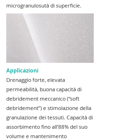
microgranulosutà di superficie.
Applicazioni
Drenaggio forte, elevata
permeabilità, buona capacità di
debridement meccanico (“soft
debridement”) e stimolazione della
granulazione dei tessuti. Capacità di
assorbimento fino all’88% del suo
volume e mantenimento