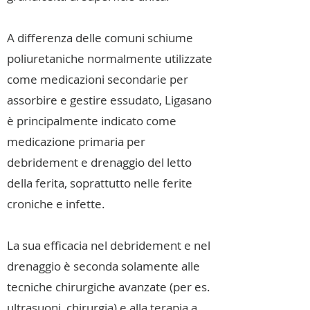
A differenza delle comuni schiume
poliuretaniche normalmente utilizzate
come medicazioni secondarie per
assorbire e gestire essudato, Ligasano
è principalmente indicato come
medicazione primaria per
debridement e drenaggio del letto
della ferita, soprattutto nelle ferite
croniche e infette.
La sua efficacia nel debridement e nel
drenaggio è seconda solamente alle
tecniche chirurgiche avanzate (per es.
ultrasuoni, chirurgia) e alla terapia a