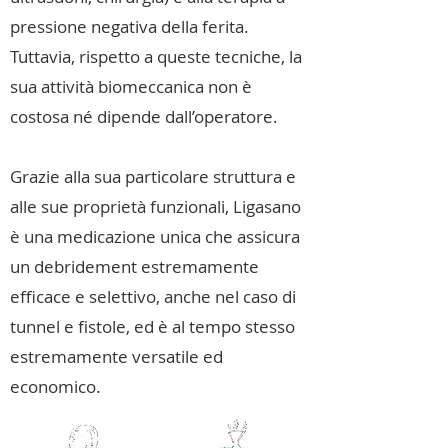
pressione negativa della ferita.
Tuttavia, rispetto a queste tecniche, la
sua attività biomeccanica non è
costosa né dipende dall’operatore.
Grazie alla sua particolare struttura e
alle sue proprietà funzionali, Ligasano
è una medicazione unica che assicura
un debridement estremamente
efficace e selettivo, anche nel caso di
tunnel e fistole, ed è al tempo stesso
estremamente versatile ed
economico.