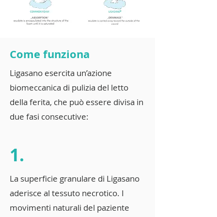
Come funziona
Ligasano esercita un’azione
biomeccanica di pulizia del letto
della ferita, che può essere divisa in
due fasi consecutive:
1.
La superficie granulare di Ligasano
aderisce al tessuto necrotico. I
movimenti naturali del paziente