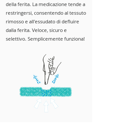
della ferita. La medicazione tende a
restringersi, consentendo al tessuto
rimosso e all'essudato di defluire
dalla ferita. Veloce, sicuro e
selettivo. Semplicemente funziona!