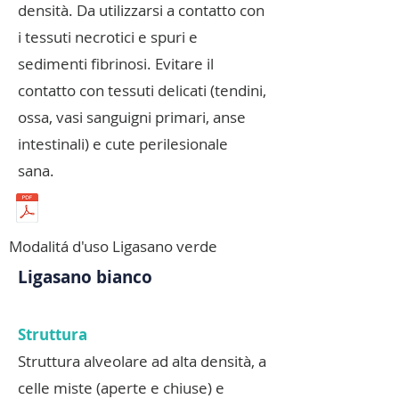
densità. Da utilizzarsi a contatto con
i tessuti necrotici e spuri e
sedimenti fibrinosi. Evitare il
contatto con tessuti delicati (tendini,
ossa, vasi sanguigni primari, anse
intestinali) e cute perilesionale
sana.
Modalitá d'uso Ligasano verde
Ligasano bianco
Struttura
Struttura alveolare ad alta densità, a
celle miste (aperte e chiuse) e