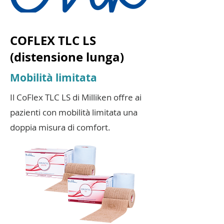
COFLEX TLC LS
(distensione lunga)
Mobilità limitata
Il CoFlex TLC LS di Milliken offre ai
pazienti con mobilità limitata una
doppia misura di comfort.