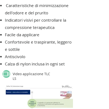
Caratteristiche di minimizzazione
dell'odore e del prurito
Indicatori visivi per controllare la
compressione terapeutica
Facile da applicare
Confortevole e traspirante, leggero
e sottile
Antiscivolo
Calza di nylon inclusa in ogni set
Video applicazione TLC
LS