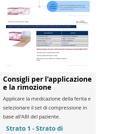
Consigli per l'applicazione
e la rimozione
Applicare la medicazione della ferita e
selezionare il set di compressione in
base all'ABI del paziente.
Strato 1 - Strato di