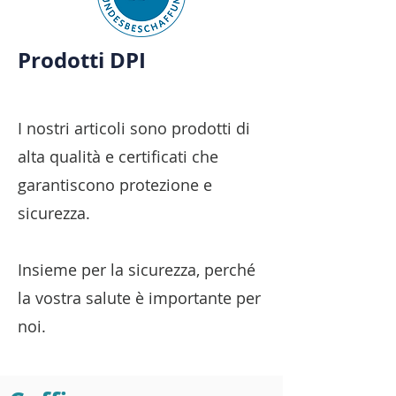
Prodotti DPI
I nostri articoli sono prodotti di
alta qualità e certificati che
garantiscono protezione e
sicurezza.
Insieme per la sicurezza, perché
la vostra salute è importante per
noi.