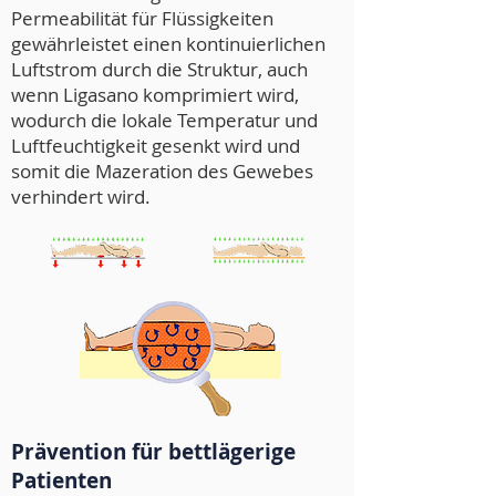
Permeabilität für Flüssigkeiten
gewährleistet einen kontinuierlichen
Luftstrom durch die Struktur, auch
wenn Ligasano komprimiert wird,
wodurch die lokale Temperatur und
Luftfeuchtigkeit gesenkt wird und
somit die Mazeration des Gewebes
verhindert wird.
Prävention für bettlägerige
Patienten