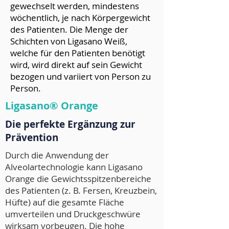
gewechselt werden, mindestens
wöchentlich, je nach Körpergewicht
des Patienten. Die Menge der
Schichten von Ligasano Weiß,
welche für den Patienten benötigt
wird, wird direkt auf sein Gewicht
bezogen und variiert von Person zu
Person.
Ligasano® Orange
Die perfekte Ergänzung zur
Prävention
Durch die Anwendung der
Alveolartechnologie kann Ligasano
Orange die Gewichtsspitzenbereiche
des Patienten (z. B. Fersen, Kreuzbein,
Hüfte) auf die gesamte Fläche
umverteilen und Druckgeschwüre
wirksam vorbeugen. Die hohe