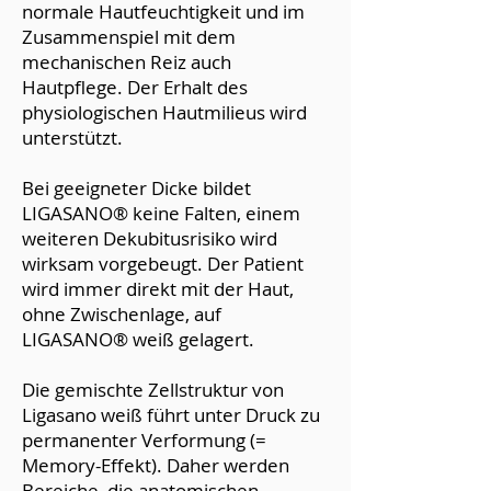
normale Hautfeuchtigkeit und im
Zusammenspiel mit dem
mechanischen Reiz auch
Hautpflege. Der Erhalt des
physiologischen Hautmilieus wird
unterstützt.
Bei geeigneter Dicke bildet
LIGASANO® keine Falten, einem
weiteren Dekubitusrisiko wird
wirksam vorgebeugt. Der Patient
wird immer direkt mit der Haut,
ohne Zwischenlage, auf
LIGASANO® weiß gelagert.
Die gemischte Zellstruktur von
Ligasano weiß führt unter Druck zu
permanenter Verformung (=
Memory-Effekt). Daher werden
Bereiche, die anatomischen