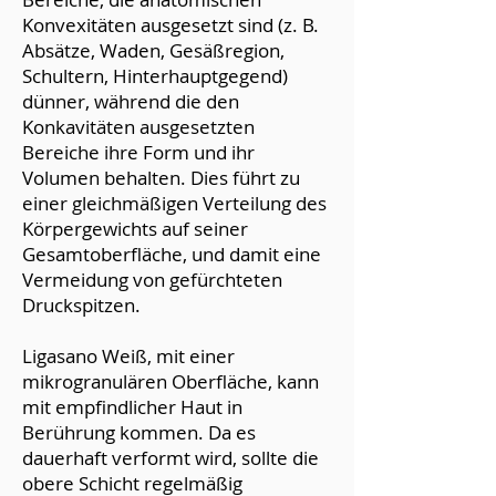
Konvexitäten ausgesetzt sind (z. B.
Absätze, Waden, Gesäßregion,
Schultern, Hinterhauptgegend)
dünner, während die den
Konkavitäten ausgesetzten
Bereiche ihre Form und ihr
Volumen behalten. Dies führt zu
einer gleichmäßigen Verteilung des
Körpergewichts auf seiner
Gesamtoberfläche, und damit eine
Vermeidung von gefürchteten
Druckspitzen. ​
Ligasano Weiß, mit einer
mikrogranulären Oberfläche, kann
mit empfindlicher Haut in
Berührung kommen. Da es
dauerhaft verformt wird, sollte die
obere Schicht regelmäßig