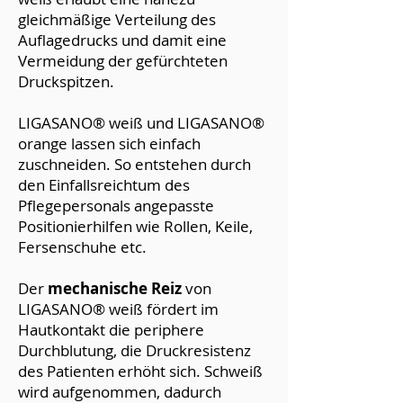
gleichmäßige Verteilung des
Auflagedrucks und damit eine
Vermeidung der gefürchteten
Druckspitzen.
LIGASANO® weiß und LIGASANO®
orange lassen sich einfach
zuschneiden. So entstehen durch
den Einfallsreichtum des
Pflegepersonals angepasste
Positionierhilfen wie Rollen, Keile,
Fersenschuhe etc.
Der
mechanische Reiz
von
LIGASANO® weiß fördert im
Hautkontakt die periphere
Durchblutung, die Druckresistenz
des Patienten erhöht sich. Schweiß
wird aufgenommen, dadurch