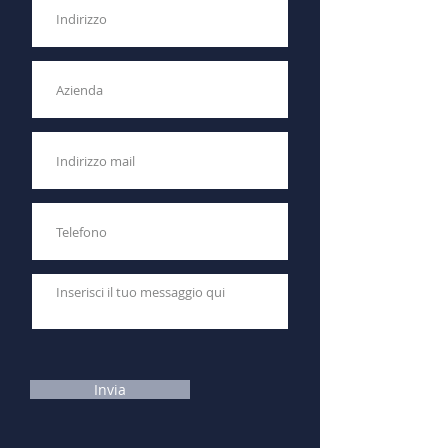
Invia