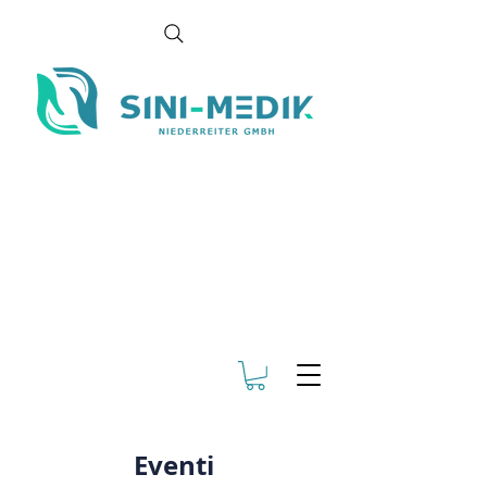
Eventi