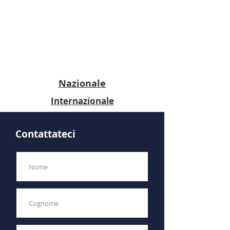
Nazionale
Internazionale
Contattateci