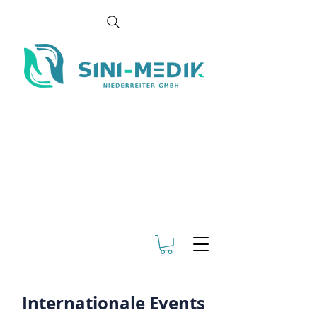
Internationale Events