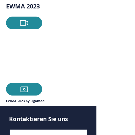
EWMA 2023
EWMA 2023 by Ligamed
Kontaktieren Sie uns